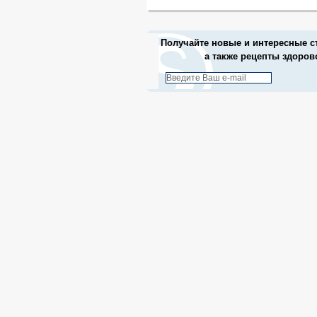
Получайте новые и интересные ст
а также рецепты здоро